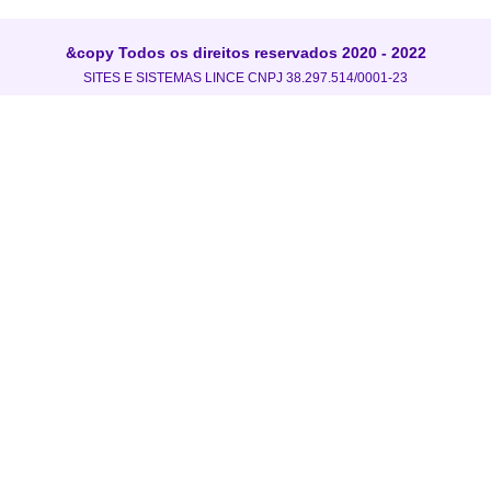
&copy Todos os direitos reservados 2020 - 2022
SITES E SISTEMAS LINCE CNPJ 38.297.514/0001-23