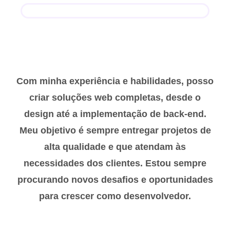
Com minha experiência e habilidades, posso
criar soluções web completas, desde o
design até a implementação de back-end.
Meu objetivo é sempre entregar projetos de
alta qualidade e que atendam às
necessidades dos clientes. Estou sempre
procurando novos desafios e oportunidades
para crescer como desenvolvedor.