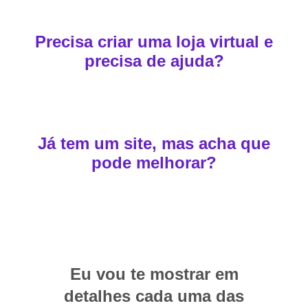
Precisa criar uma loja virtual e
precisa de ajuda?
Já tem um site, mas acha que
pode melhorar?
Eu vou te mostrar em
detalhes cada uma das