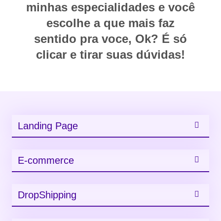
minhas especialidades e você
escolhe a que mais faz
sentido pra voce, Ok? É só
clicar e tirar suas dúvidas!
Landing Page
E-commerce
DropShipping