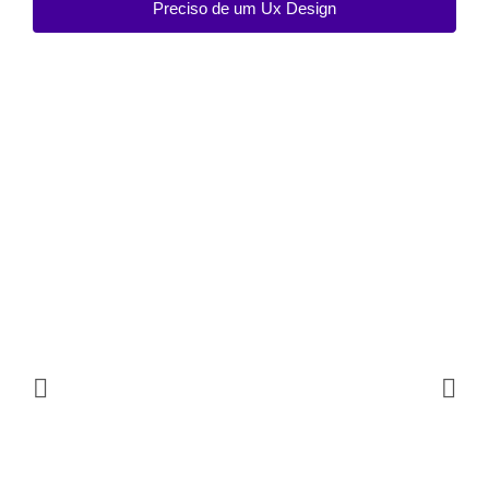
Preciso de um Ux Design