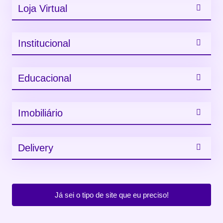
Loja Virtual
Institucional
Educacional
Imobiliário
Delivery
Já sei o tipo de site que eu preciso!