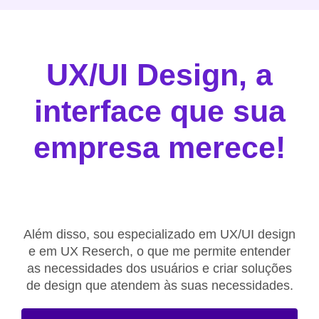
UX/UI
Design, a
interface que sua
empresa merece!
Além disso, sou especializado em UX/UI design
e em UX Reserch, o que me permite entender
as necessidades dos usuários e criar soluções
de design que atendem às suas necessidades.