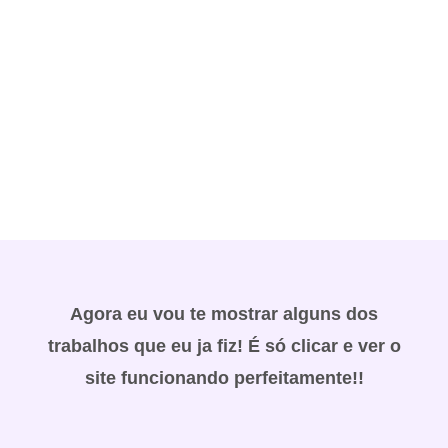
PROTOTIPAÇÂO
COMPLETA
Agora eu vou te mostrar alguns dos
trabalhos que eu ja fiz! É só clicar e ver o
site funcionando perfeitamente!!